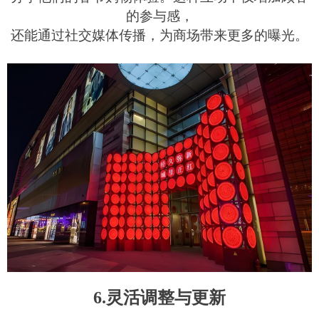
的参与感，
还能通过社交媒体传播，为商场带来更多的曝光。
6.灵活调整与更新