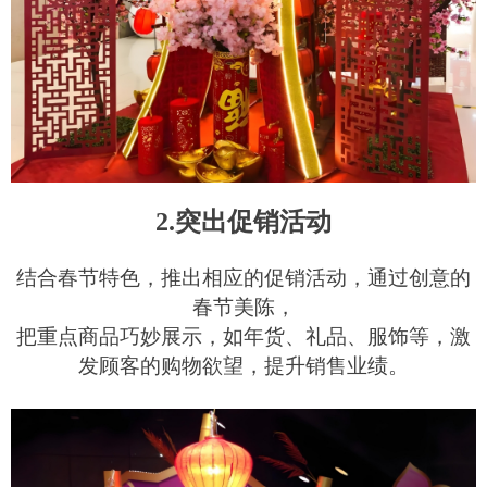
2.突出促销活动
结合春节特色，推出相应的促销活动，通过创意的
春节美陈，
把重点商品巧妙展示，如年货、礼品、服饰等，激
发顾客的购物欲望，提升销售业绩。