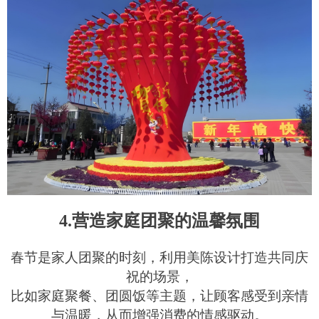
4.营造家庭团聚的温馨氛围
春节是家人团聚的时刻，利用美陈设计打造共同庆
祝的场景，
比如家庭聚餐、团圆饭等主题，让顾客感受到亲情
与温暖，从而增强消费的情感驱动。