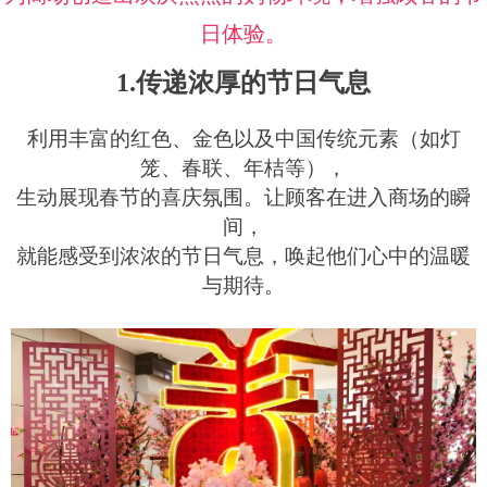
日体验。
1.传递浓厚的节日气息
利用丰富的红色、金色以及中国传统元素（如灯
笼、春联、年桔等），
生动展现春节的喜庆氛围。让顾客在进入商场的瞬
间，
就能感受到浓浓的节日气息，唤起他们心中的温暖
与期待。