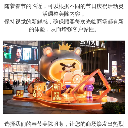
随着春节的临近，可以根据不同的节日庆祝活动灵
活调整美陈内容，
保持视觉的新鲜感，确保顾客每次光临商场都有新
的体验，从而增强客户黏性。
选择我们的春节美陈服务，让您的商场焕发出热烈