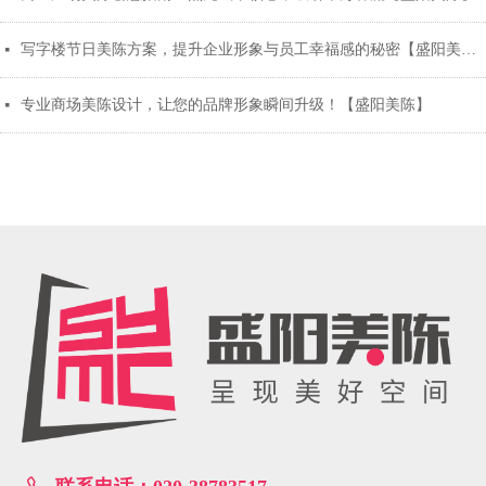
写字楼节日美陈方案，提升企业形象与员工幸福感的秘密【盛阳美陈】
넷
专业商场美陈设计，让您的品牌形象瞬间升级！【盛阳美陈】
넷