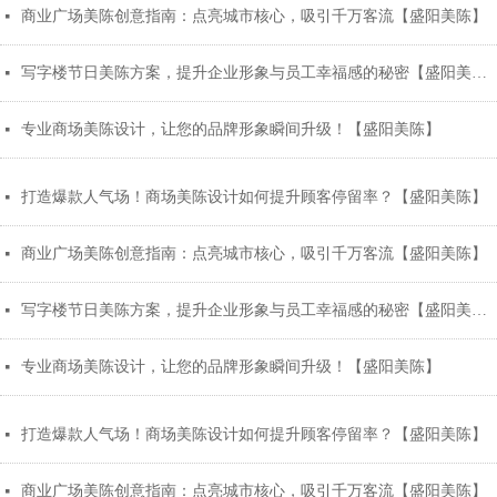
商业广场美陈创意指南：点亮城市核心，吸引千万客流【盛阳美陈】
넷
写字楼节日美陈方案，提升企业形象与员工幸福感的秘密【盛阳美陈】
넷
专业商场美陈设计，让您的品牌形象瞬间升级！【盛阳美陈】
넷
打造爆款人气场！商场美陈设计如何提升顾客停留率？【盛阳美陈】
넷
商业广场美陈创意指南：点亮城市核心，吸引千万客流【盛阳美陈】
넷
写字楼节日美陈方案，提升企业形象与员工幸福感的秘密【盛阳美陈】
넷
专业商场美陈设计，让您的品牌形象瞬间升级！【盛阳美陈】
넷
打造爆款人气场！商场美陈设计如何提升顾客停留率？【盛阳美陈】
넷
商业广场美陈创意指南：点亮城市核心，吸引千万客流【盛阳美陈】
넷