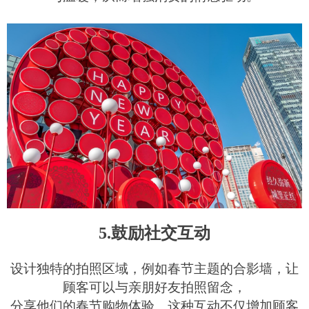
5.鼓励社交互动
设计独特的拍照区域，例如春节主题的合影墙，让
顾客可以与亲朋好友拍照留念，
分享他们的春节购物体验。这种互动不仅增加顾客