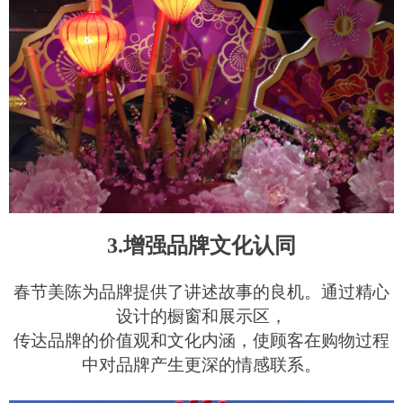
3.增强品牌文化认同
春节美陈为品牌提供了讲述故事的良机。通过精心
设计的橱窗和展示区，
传达品牌的价值观和文化内涵，使顾客在购物过程
中对品牌产生更深的情感联系。