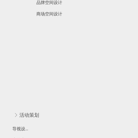
品牌空间设计
商场空间设计
ꁕ
活动策划
导视设计