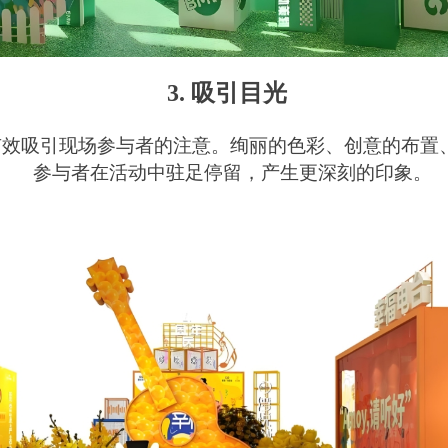
3. 吸引目光
有效吸引现场参与者的注意。绚丽的色彩、创意的布置
参与者在活动中驻足停留，产生更深刻的印象。