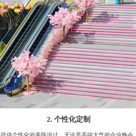
2. 个性化定制
们提供个性化的美陈设计。无论是高端大气的企业晚会