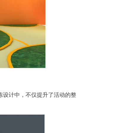
陈设计中，不仅提升了活动的整