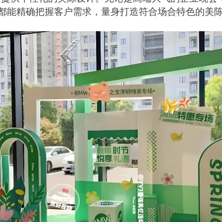
都能精确把握客户需求，量身打造符合场合特色的美