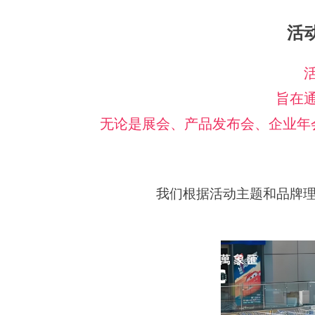
活
旨在
无论是展会、产品发布会、企业年
我们根据活动主题和品牌