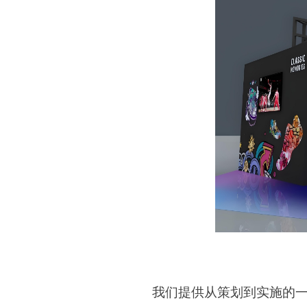
我们提供从策划到实施的