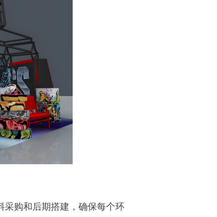
料采购和后期搭建，确保每个环