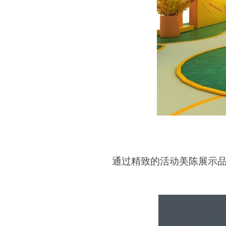
通过精致的活动美陈展示