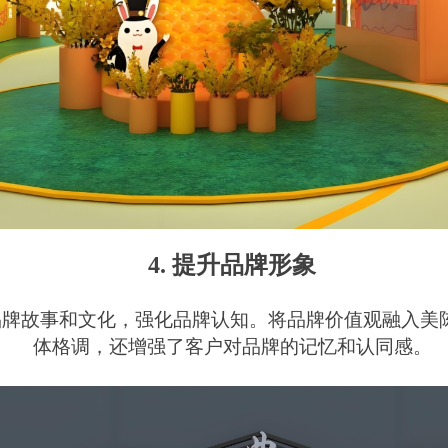
4. 提升品牌形象
品牌故事和文化，强化品牌认知。将品牌价值观融入美
体格调，还增强了客户对品牌的记忆和认同感。