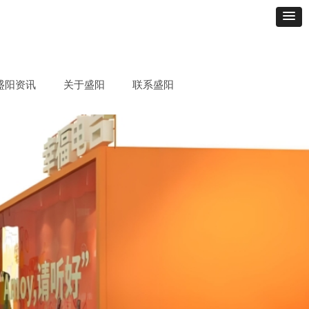
盛阳资讯
关于盛阳
联系盛阳