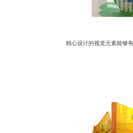
精心设计的视觉元素能够