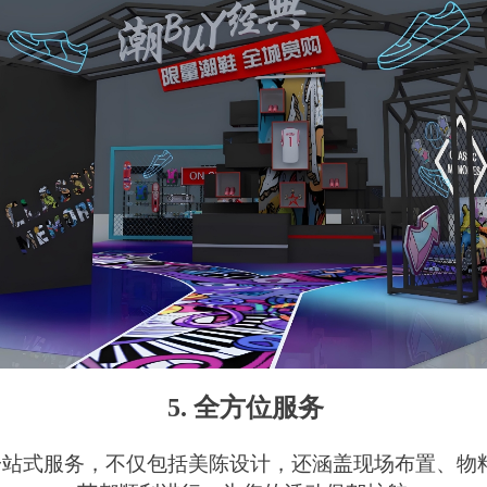
5. 全方位服务
一站式服务，不仅包括美陈设计，还涵盖现场布置、物