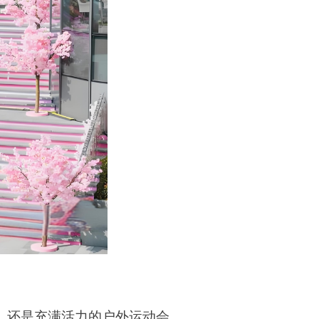
，还是充满活力的户外运动会，