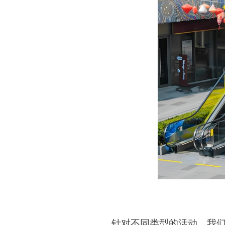
针对不同类型的活动，我