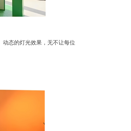
、动态的灯光效果，无不让每位