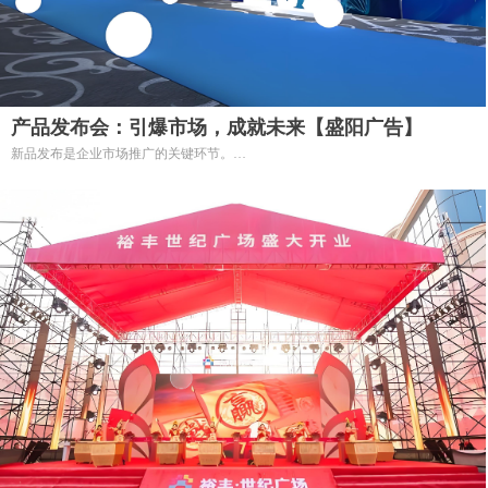
产品发布会：引爆市场，成就未来【盛阳广告】
新品发布是企业市场推广的关键环节。
一场成功的产品发布会，不仅能向市场展现产品的优势和创新，更能提升品牌形
象，吸引消费者关注，最终转化为市场份额。
我们作为专业的活动策划公司，致力于为客户打造令人瞩目、引爆市场的产品发
布会。