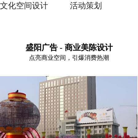
文化空间设计
活动策划
盛阳广告 - 商业美陈设计
点亮商业空间，引爆消费热潮