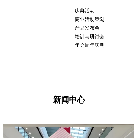
庆典活动
商业活动策划
产品发布会
培训与研讨会
年会周年庆典
新闻中心