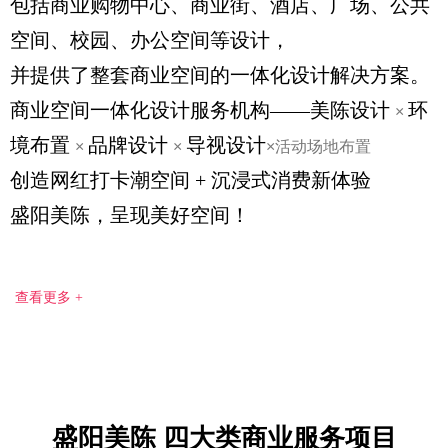
包括商业购物中心、商业街、酒店、广场、公共
空间、校园、办公空间等设计，
并提供了整套商业空间的一体化设计解决方案。
商业空间一体化设计服务机构——美陈设计
环
×
境布置
品牌设计
导视设计
×
×
×活动场地布置
创造网红打卡潮空间 + 沉浸式消费新体验
盛阳美陈，呈现美好空间！
查看更多 +
盛阳美陈 四大类商业服务项目