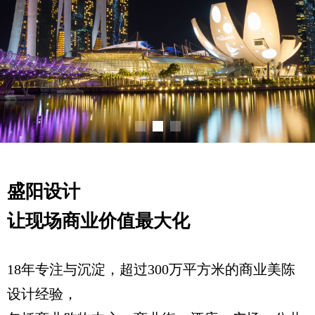
盛阳设计
让现场商业价值最大化
18年专注与沉淀，超过300万平方米的商业美陈
设计经验，