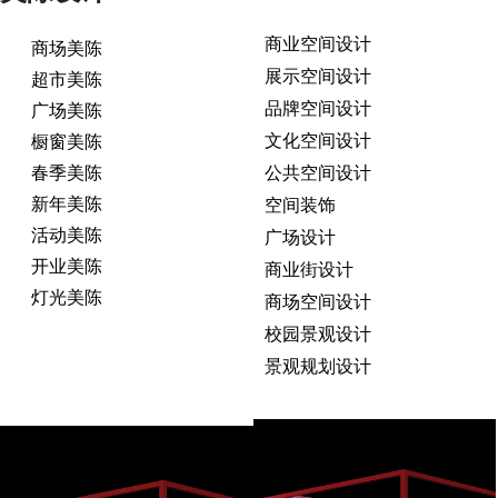
商业空间设计
商场美陈
展示空间设计
超市美陈
品牌空间设计
广场美陈
文化空间设计
橱窗美陈
春季美陈
公共空间设计
新年美陈
空间装饰
活动美陈
广场设计
开业美陈
商业街设计
灯光美陈
商场空间设计
校园景观设计
景观规划设计