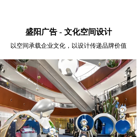
优化顾客体验，最终促进销售转化。我们提供专业的商业空间装修设计服务，为
各类商业项目，例如商场、购物中心、专卖店、餐饮店、办公空间等，打造兼具
美观与实用性的高价值商业空间。
盛阳广告 - 文化空间设计
以空间承载企业文化，以设计传递品牌价值