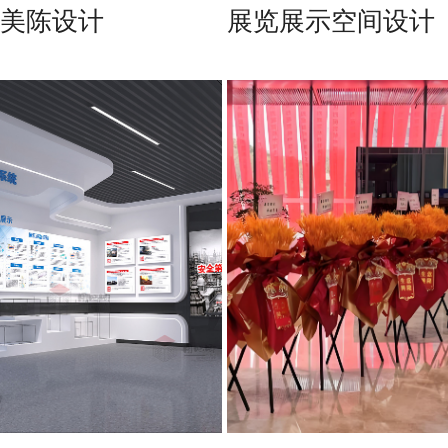
美陈设计
展览展示空间设计