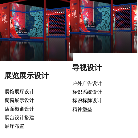
导视设计
展览展示设计
户外广告设计
展馆展厅设计
标识系统设计
橱窗展示设计
标识标牌设计
店面橱窗设计
精神堡垒
展台设计
搭建
展厅布置