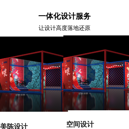
一体化设计服务
让设计高度落地还原
空间设计
美陈设计