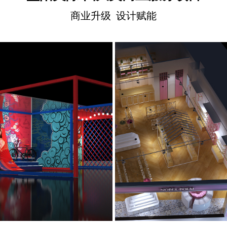
商业升级 设计赋能